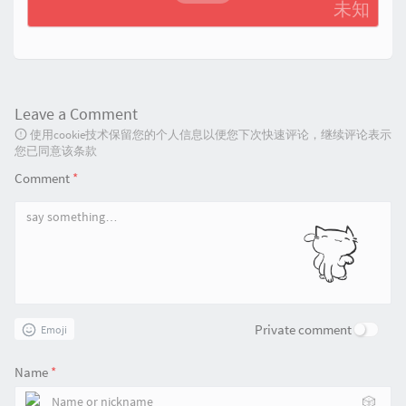
未知
Leave a Comment
使用cookie技术保留您的个人信息以便您下次快速评论，继续评论表示
您已同意该条款
Comment
*
Private comment
Emoji
Name
*
🎲