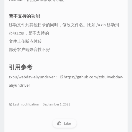
暂不支持的功能
移动文件到其他目录的同时，修改文件名。比如 /a.zip 移动到
/b/a1.zip，是不支持的
文件上传断点续传
部分客户端兼容性不好
引用参考
zxbu/webdav-aliyundriver：
https://github.com/zxbu/webdav-
aliyundriver
Last modification：September 1, 2021
Like