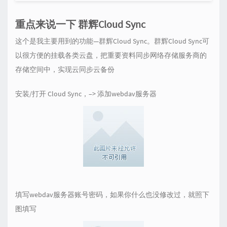
重点来说一下 群辉Cloud Sync
这个是我主要用到的功能—群辉Cloud Sync。群辉Cloud Sync可
以很方便的挂载各类云盘，把重要资料同步网络存储服务商的
存储空间中，实现云同步云备份
安装/打开 Cloud Sync，–> 添加webdav服务器
填写webdav服务器账号密码，如果你什么也没修改过，就照下
图填写