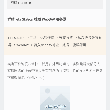
群晖 Fila Station 挂载 WebDAV 服务器
Fila Station –> 工具 –>远程连接 –> 连接设置 –> 远程连接设置向
导 –> WebDAV –> 填入webdav地址、账号、密码即可
实测下载速度非常快，我是在外网访问的，实测跑满大部分人
家庭网络的上传带宽是没有问题的（流程：你的NAS从阿里云盘
下载数据流–>到你的PC ）