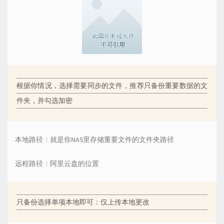
根据你情况，选择需要同步的文件，推荐只备份重要数据的文
件夹，并勾选加密
本地路径：就是你NAS里存储重要文件的文件夹路径
远程路径：阿里云盘的位置
只备份选择单项本地即可：仅上传本地更改