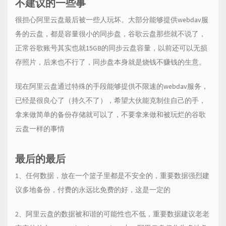
不建议的一些事
很担心阿里云盘最后被一些人玩坏。大部分能够提供webdav服
务的云盘，都是容量很小的同步盘，谷歌云盘那些就不说了，
正常谷歌账号其实也就15GB的同步云盘容量，以前还可以无损
存照片，后来也不行了，同步盘本身就是烧钱不赚钱的生意。
现在阿里云盘通过特殊的手段能够提供不限速的webdav服务，
已经是很良心了（持久不了），希望大伙能克制住自己的手，
拿来做简单的备份存储就可以了，不要拿来做和被玩烂的谷歌
云盘一样的事情
最后的最后
1、任何数据，放在一个篮子里都是不安全的，重要数据强烈建
议多地备份，付费的永远比免费的好，这是一定的
2、阿里云盘的数据被和谐的可能性也不低，重要数据建议老老