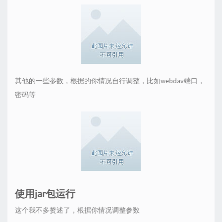
其他的一些参数，根据的你情况自行调整，比如webdav端口，
密码等
使用jar包运行
这个我不多赘述了，根据你情况调整参数