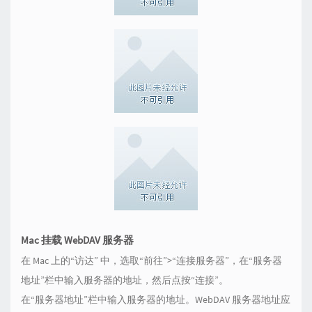
Mac 挂载 WebDAV 服务器
在 Mac 上的“访达” 中，选取“前往”>“连接服务器”，在“服务器
地址”栏中输入服务器的地址，然后点按“连接”。
在“服务器地址”栏中输入服务器的地址。WebDAV 服务器地址应