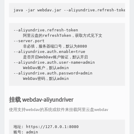
--aliyundrive.refresh-token

    阿里云盘的refreshToken，获取方式见下文

--server.port

    非必填，服务器端口号，默认为8080

--aliyundrive.auth.enable=true

    是否开启WebDav账户验证，默认开启

--aliyundrive.auth.user-name=admin

    WebDav账户，默认admin

--aliyundrive.auth.password=admin

挂载 webdav-aliyundriver
使用支持webdav的系统或软件来挂载阿里云盘webdav
地址: https://127.0.0.1:8080

账号: admin
