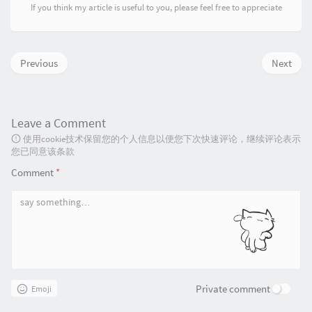
If you think my article is useful to you, please feel free to appreciate
Previous
Next
Leave a Comment
使用cookie技术保留您的个人信息以便您下次快速评论，继续评论表示
您已同意该条款
Comment
*
Private comment
Emoji