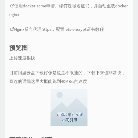
使用docker acme申请、续订泛域名证书，并自动重载docker
nginx
Nginx反向代理https，配置lets-encrypt证书教程
预览图
上传速度很快
目前阿里云盘下载好像是也是不限速的，下载下来也非常快，
直连的话我这里大概能跑到40MB/s的速度